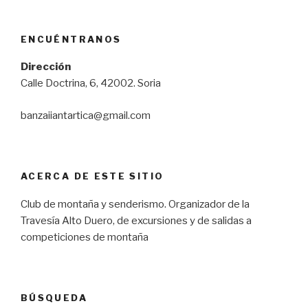
ENCUÉNTRANOS
Dirección
Calle Doctrina, 6, 42002. Soria
banzaiiantartica@gmail.com
ACERCA DE ESTE SITIO
Club de montaña y senderismo. Organizador de la
Travesía Alto Duero, de excursiones y de salidas a
competiciones de montaña
BÚSQUEDA