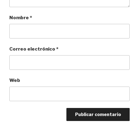
Nombre
*
Correo electrónico
*
Web