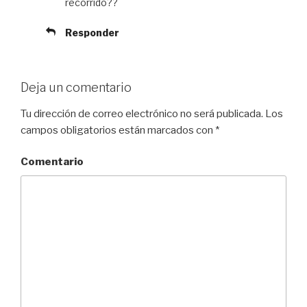
recorrido??
Responder
Deja un comentario
Tu dirección de correo electrónico no será publicada.
Los
campos obligatorios están marcados con
*
Comentario