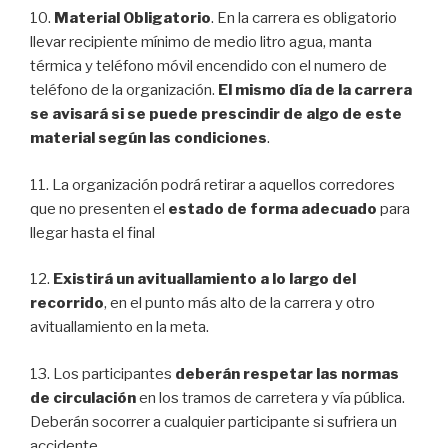
10.
Material Obligatorio
. En la carrera es obligatorio
llevar recipiente mínimo de medio litro agua, manta
térmica y teléfono móvil encendido con el numero de
teléfono de la organización.
El mismo día de la carrera
se avisará si se puede prescindir de algo de este
material según las condiciones
.
11. La organización podrá retirar a aquellos corredores
que no presenten el
estado de forma adecuado
para
llegar hasta el final
12.
Existirá un avituallamiento a lo largo del
recorrido
, en el punto más alto de la carrera y otro
avituallamiento en la meta.
13. Los participantes
deberán respetar las normas
de circulación
en los tramos de carretera y vía pública.
Deberán socorrer a cualquier participante si sufriera un
accidente