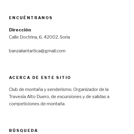
ENCUÉNTRANOS
Dirección
Calle Doctrina, 6, 42002. Soria
banzaiiantartica@gmail.com
ACERCA DE ESTE SITIO
Club de montaña y senderismo. Organizador de la
Travesía Alto Duero, de excursiones y de salidas a
competiciones de montaña
BÚSQUEDA